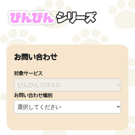
お問い合わせ
対象サービス
お問い合わせ種別